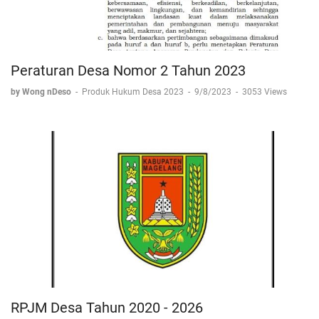
Peraturan Desa Nomor 2 Tahun 2023
by Wong nDeso
-
Produk Hukum Desa 2023
-
9/8/2023
-
3053 Views
RPJM Desa Tahun 2020 - 2026