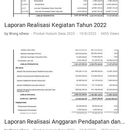
Laporan Realisasi Kegiatan Tahun 2022
by Wong nDeso
-
Produk Hukum Desa 2023
-
10/8/2023
-
3455 Views
Laporan Realisasi Anggaran Pendapatan dan...