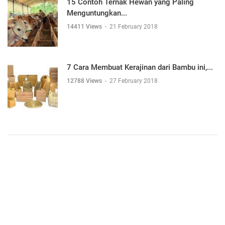
15 Contoh Ternak Hewan yang Paling
Menguntungkan...
14411 Views
-
21 February 2018
7 Cara Membuat Kerajinan dari Bambu ini,...
12788 Views
-
27 February 2018