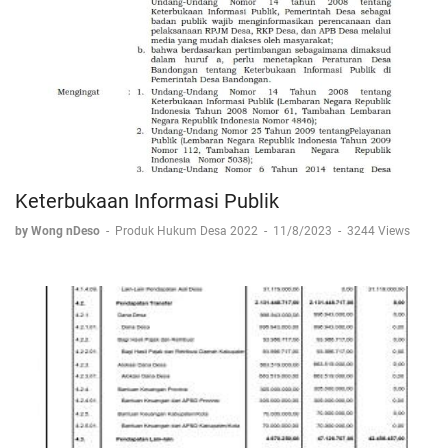
Keterbukaan Informasi Publik
by Wong nDeso
-
Produk Hukum Desa 2022
-
11/8/2023
-
3244 Views