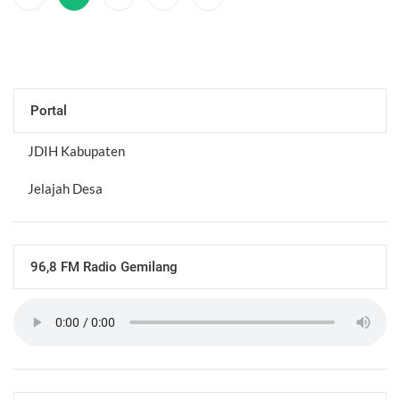
Portal
JDIH Kabupaten
Jelajah Desa
96,8 FM Radio Gemilang