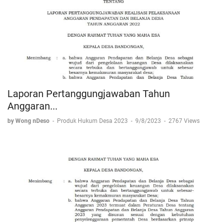
Laporan Pertanggungjawaban Tahun
Anggaran...
by Wong nDeso
-
Produk Hukum Desa 2023
-
9/8/2023
-
2767 Views