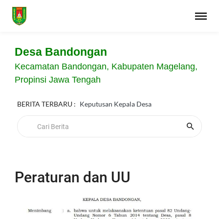
Desa Bandongan
Kecamatan Bandongan, Kabupaten Magelang,
Propinsi Jawa Tengah
BERITA TERBARU :
Keputusan Kepala Desa
Peraturan dan UU