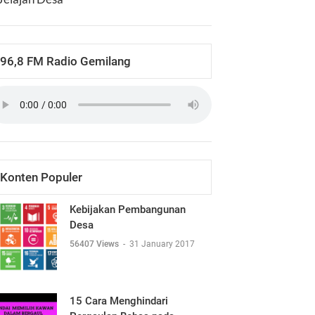
96,8 FM Radio Gemilang
Konten Populer
Kebijakan Pembangunan
Desa
56407 Views
-
31 January 2017
15 Cara Menghindari