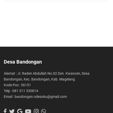
Desa Bandongan
Alamat : Jl. Raden Abdullah No.02 Dsn. Kwancen, Desa
Bandongan, Kec. Bandongan, Kab. Magelang
Kode Pos : 56151
Telp : 081 511 330814
Email : bandongan.ndesoku@gmail.com