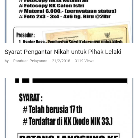
Syarat Pengantar Nikah untuk Pihak Lelaki
by
-
Panduan Pelayanan
-
21/2/2018
-
3119 Views