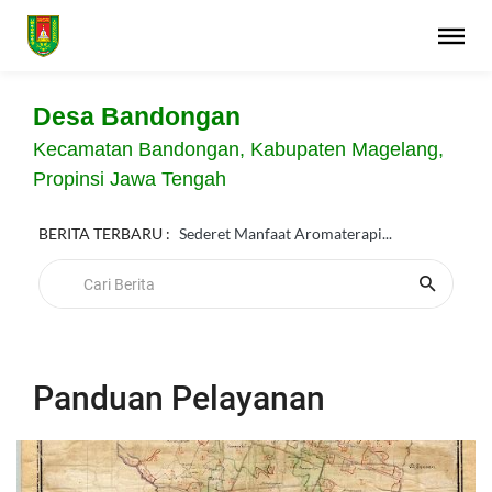
Desa Bandongan
Kecamatan Bandongan, Kabupaten Magelang,
Propinsi Jawa Tengah
BERITA TERBARU :
Sederet Manfaat Aromaterapi...
Panduan Pelayanan