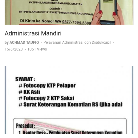
Administrasi Mandiri
by ACHMAD TAUFIQ
-
Pelayanan Administrasi dgn Disdukcapil
-
15/6/2023
-
1051 Views