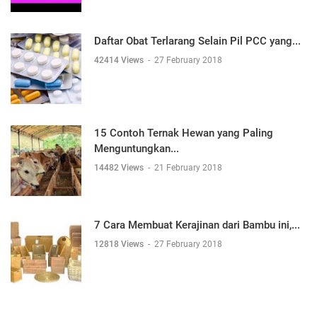
Daftar Obat Terlarang Selain Pil PCC yang...
42414 Views
-
27 February 2018
15 Contoh Ternak Hewan yang Paling
Menguntungkan...
14482 Views
-
21 February 2018
7 Cara Membuat Kerajinan dari Bambu ini,...
12818 Views
-
27 February 2018