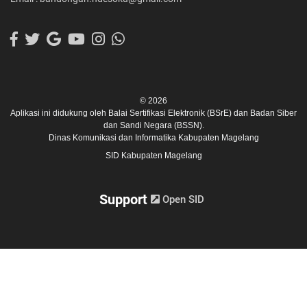
© 2026
Aplikasi ini didukung oleh
Balai Sertifikasi Elektronik (BSrE)
dan
Badan Siber
dan Sandi Negara (BSSN).
Dinas Komunikasi dan Informatika Kabupaten Magelang
SID Kabupaten Magelang
Support
Open SID