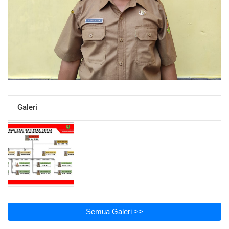
Galeri
Semua Galeri >>