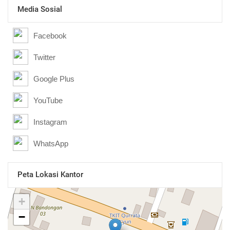
Media Sosial
Facebook
Twitter
Google Plus
YouTube
Instagram
WhatsApp
Peta Lokasi Kantor
+
−