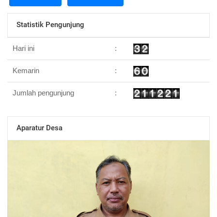
Statistik Pengunjung
Hari ini
:
Kemarin
:
Jumlah pengunjung
:
Aparatur Desa