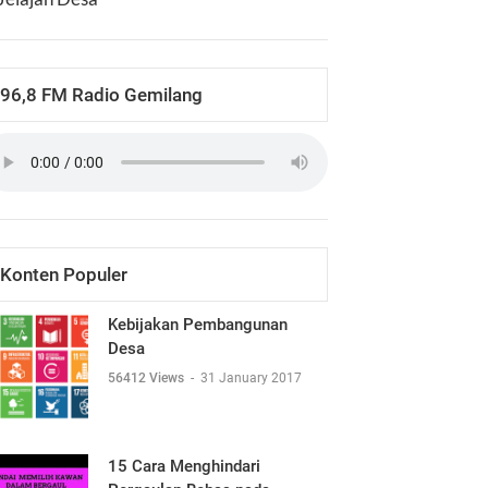
96,8 FM Radio Gemilang
Konten Populer
Kebijakan Pembangunan
Desa
56412 Views
-
31 January 2017
15 Cara Menghindari