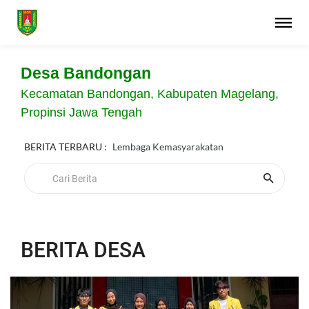
Desa Bandongan
Kecamatan Bandongan, Kabupaten Magelang,
Propinsi Jawa Tengah
BERITA TERBARU :
Lembaga Kemasyarakatan
BERITA DESA