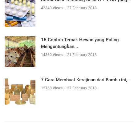
42340 Views
-
27 February 2018
15 Contoh Ternak Hewan yang Paling
Menguntungkan...
14360 Views
-
21 February 2018
7 Cara Membuat Kerajinan dari Bambu ini,...
12768 Views
-
27 February 2018