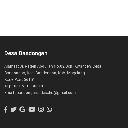
Desa Bandongan
Alamat : Jl. Raden Abdullah No.02 Dsn. Kwancen, Desa
Bandongan, Kec. Bandongan, Kab. Magelang
Kode Pos : 56151
Telp : 081 511 330814
Email : bandongan.ndesoku@gmail.com