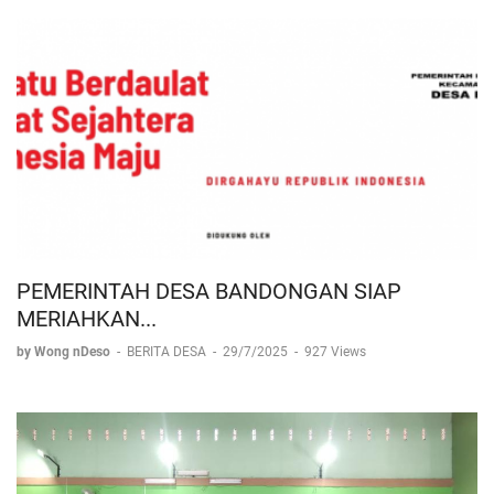
PEMERINTAH DESA BANDONGAN SIAP
MERIAHKAN...
by Wong nDeso
-
BERITA DESA
-
29/7/2025
-
927 Views