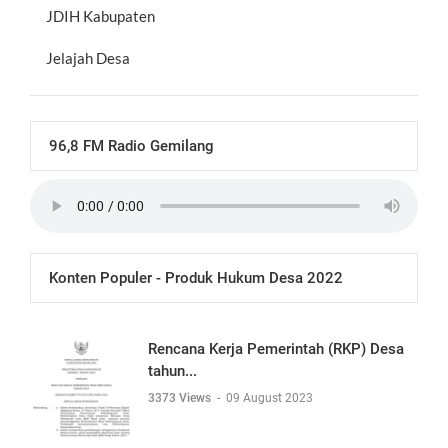
JDIH Kabupaten
Jelajah Desa
96,8 FM Radio Gemilang
Konten Populer - Produk Hukum Desa 2022
Rencana Kerja Pemerintah (RKP) Desa
tahun...
3373 Views
-
09 August 2023