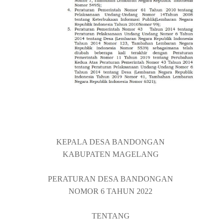
KEPALA DESA
BANDONGAN
KABUPATEN MAGELANG
PERATURAN DESA
BANDONGAN
NOMOR
6
TAHUN
202
2
TENTANG