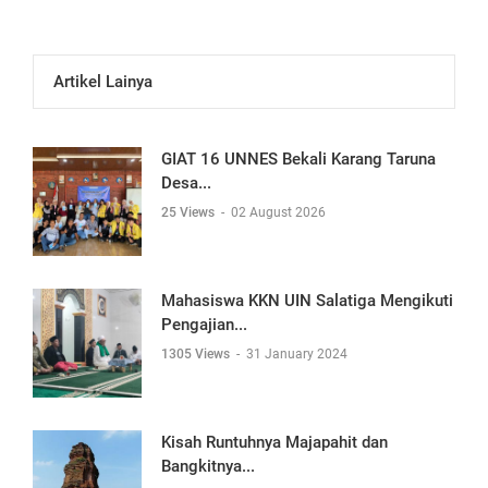
Artikel Lainya
GIAT 16 UNNES Bekali Karang Taruna
Desa...
25 Views
-
02 August 2026
Mahasiswa KKN UIN Salatiga Mengikuti
Pengajian...
1305 Views
-
31 January 2024
Kisah Runtuhnya Majapahit dan
Bangkitnya...