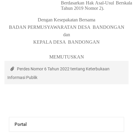
Berdasarkan Hak Asal-Usul Berskal
Tahun 2019 Nomor 2).
Dengan Kesepakatan Bersama
BADAN PERMUSYAWARATAN DESA
BANDONGAN
d
an
KEPALA DESA
BANDONGAN
MEMUTUSKAN
Perdes Nomor 6 Tahun 2022 tentang Keterbukaan
Informasi Publik
Portal