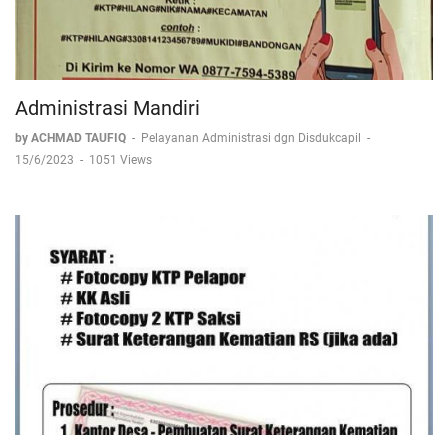
Administrasi Mandiri
by ACHMAD TAUFIQ
-
Pelayanan Administrasi dgn Disdukcapil
-
15/6/2023
-
1051 Views