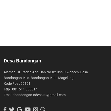
Desa Bandongan
Alamat : Jl. Raden Abdullah No.02 Dsn. Kwancen, Desa
Bandongan, Kec. Bandongan, Kab. Magelang
Kode Pos : 56151
Telp : 081 511 330814
Email : bandongan.ndesoku@gmail.com