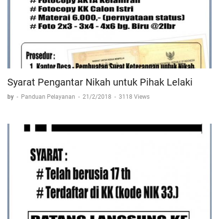
Syarat Pengantar Nikah untuk Pihak Lelaki
by
-
Panduan Pelayanan
-
21/2/2018
-
3118 Views