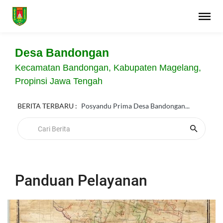
Desa Bandongan
Kecamatan Bandongan, Kabupaten Magelang,
Propinsi Jawa Tengah
BERITA TERBARU :
Posyandu Prima Desa Bandongan...
Panduan Pelayanan