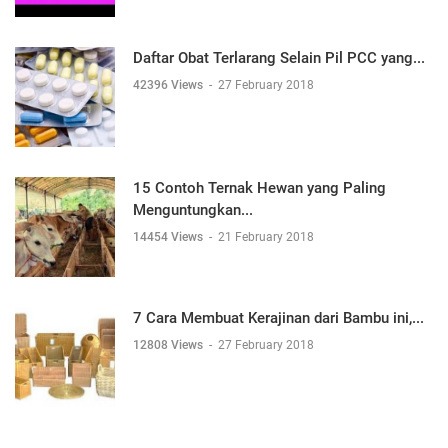
Daftar Obat Terlarang Selain Pil PCC yang...
42396 Views
-
27 February 2018
15 Contoh Ternak Hewan yang Paling
Menguntungkan...
14454 Views
-
21 February 2018
7 Cara Membuat Kerajinan dari Bambu ini,...
12808 Views
-
27 February 2018