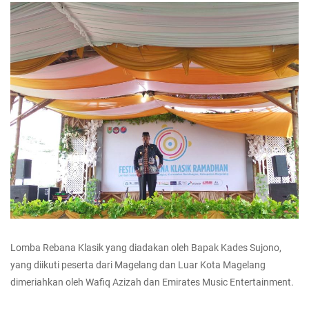
Lomba Rebana Klasik yang diadakan oleh Bapak Kades Sujono,
yang diikuti peserta dari Magelang dan Luar Kota Magelang
dimeriahkan oleh Wafiq Azizah dan Emirates Music Entertainment.