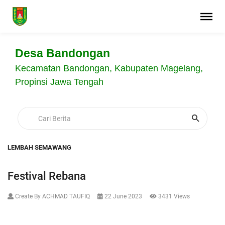
Desa Bandongan
Kecamatan Bandongan, Kabupaten Magelang,
Propinsi Jawa Tengah
LEMBAH SEMAWANG
Festival Rebana
Create By ACHMAD TAUFIQ
22 June 2023
3431 Views