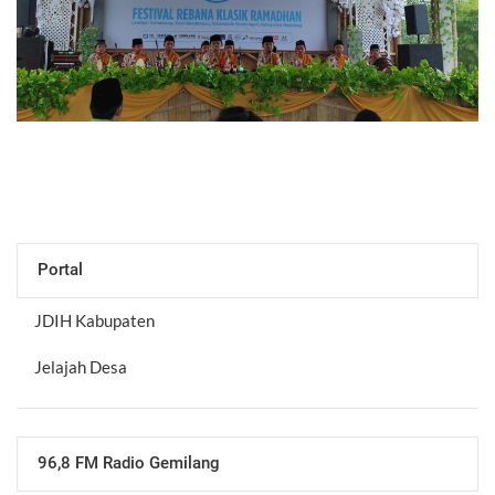
Portal
JDIH Kabupaten
Jelajah Desa
96,8 FM Radio Gemilang