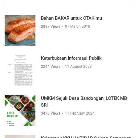
Bahan BAKAR untuk OTAK mu
2887 Views
-
07 March 2018
Keterbukaan Informasi Publik
3244 Views
-
11 August 2023
UMKM Sejuk Desa Bandongan_LOTEK MB
SRI
3490 Views
-
11 February 2024