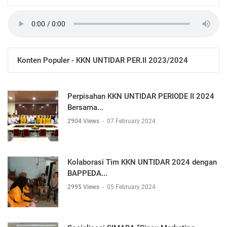
Konten Populer - KKN UNTIDAR PER.II 2023/2024
Perpisahan KKN UNTIDAR PERIODE II 2024
Bersama...
2904 Views
-
07 February 2024
Kolaborasi Tim KKN UNTIDAR 2024 dengan
BAPPEDA...
2995 Views
-
05 February 2024