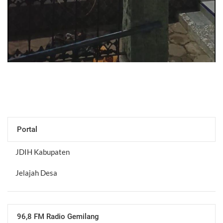
Portal
JDIH Kabupaten
Jelajah Desa
96,8 FM Radio Gemilang