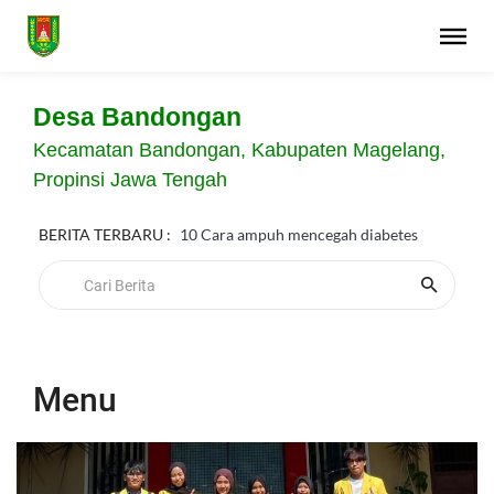
Desa Bandongan
Kecamatan Bandongan, Kabupaten Magelang,
Propinsi Jawa Tengah
BERITA TERBARU :
10 Cara ampuh mencegah diabetes
Menu