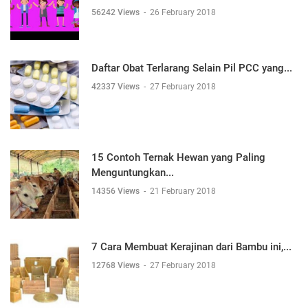
56242 Views
-
26 February 2018
Daftar Obat Terlarang Selain Pil PCC yang...
42337 Views
-
27 February 2018
15 Contoh Ternak Hewan yang Paling
Menguntungkan...
14356 Views
-
21 February 2018
7 Cara Membuat Kerajinan dari Bambu ini,...
12768 Views
-
27 February 2018