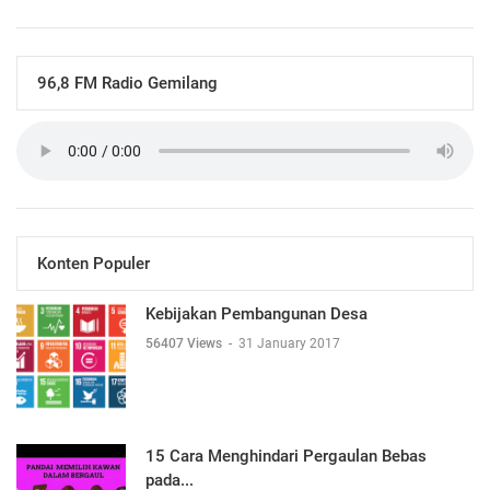
96,8 FM Radio Gemilang
Konten Populer
Kebijakan Pembangunan Desa
56407 Views
-
31 January 2017
15 Cara Menghindari Pergaulan Bebas
pada...