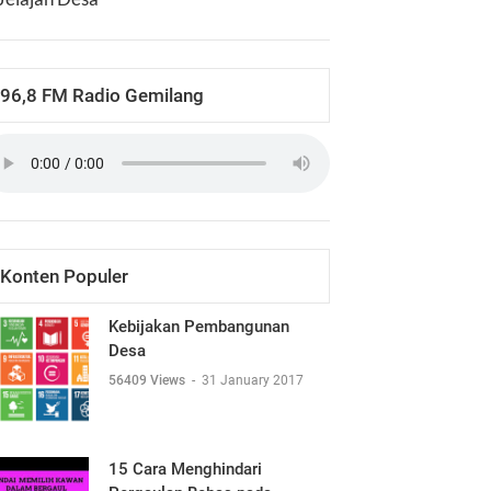
96,8 FM Radio Gemilang
Konten Populer
Kebijakan Pembangunan
Desa
56409 Views
-
31 January 2017
15 Cara Menghindari