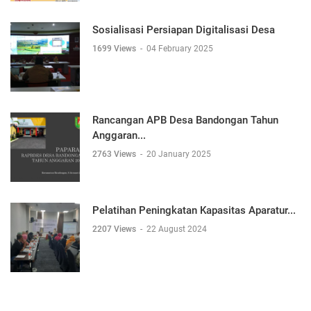
Sosialisasi Persiapan Digitalisasi Desa
1699 Views
-
04 February 2025
Rancangan APB Desa Bandongan Tahun
Anggaran...
2763 Views
-
20 January 2025
Pelatihan Peningkatan Kapasitas Aparatur...
2207 Views
-
22 August 2024