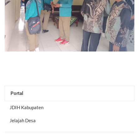
Portal
JDIH Kabupaten
Jelajah Desa