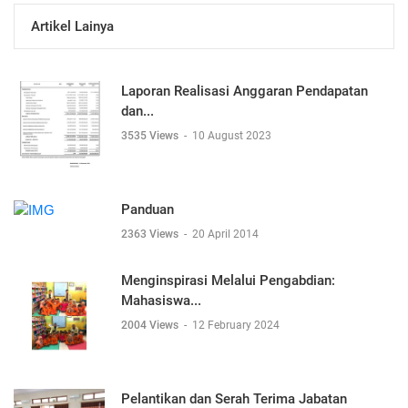
Artikel Lainya
Laporan Realisasi Anggaran Pendapatan
dan...
3535 Views
-
10 August 2023
Panduan
2363 Views
-
20 April 2014
Menginspirasi Melalui Pengabdian:
Mahasiswa...
2004 Views
-
12 February 2024
Pelantikan dan Serah Terima Jabatan