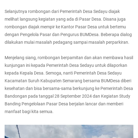
Selanjutnya rombongan dari Pemerintah Desa Sedayu diajak
melihat langsung kegiatan yang ada di Pasar Desa. Disana juga
rombongan diajak mempir ke Kantor Pasar Desa untuk bertemu
dengan Pengelola Pasar dan Pengurus BUMDesa. Beberapa dialog
dilakukan mulai masalah pedagang sampai masalah perparkiran.
Menjelang siang, rombongan berpamitan dan akan membawa hasil
kunjungan ini kepada Pemerintah Desa Sedayu untuk dilaporkan
kepada Kepala Desa. Semoga, nanti Pemerintah Desa Sedayu
Kacamatan Suruh Kabupaten Semarang bersama BUMDesa diberi
kesehatan dan bisa bersama-sama berkunjung ke Pemerintah Desa
Bandongan pada tanggal 28 September 2024 dan Kegiatan Study
Banding Pengelolaan Pasar Desa berjalan lancar dan memberi
manfaat bagi kita semua.