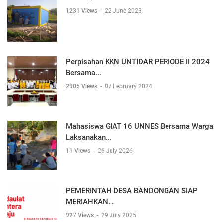
1231 Views
-
22 June 2023
Perpisahan KKN UNTIDAR PERIODE II 2024
Bersama...
2905 Views
-
07 February 2024
Mahasiswa GIAT 16 UNNES Bersama Warga
Laksanakan...
11 Views
-
26 July 2026
PEMERINTAH DESA BANDONGAN SIAP
MERIAHKAN...
927 Views
-
29 July 2025