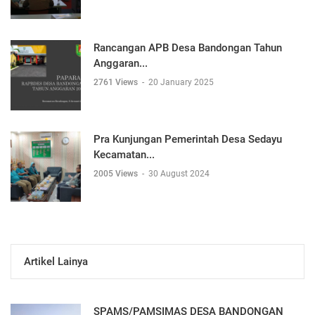
Rancangan APB Desa Bandongan Tahun
Anggaran...
2761 Views
-
20 January 2025
Pra Kunjungan Pemerintah Desa Sedayu
Kecamatan...
2005 Views
-
30 August 2024
Artikel Lainya
SPAMS/PAMSIMAS DESA BANDONGAN