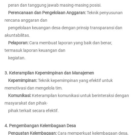
peran dan tanggung jawab masing-masing posisi.
Perencanaan dan Pengelolaan Anggaran:
Teknik penyusunan
rencana anggaran dan
pengelolaan keuangan desa dengan prinsip transparansi dan
akuntabilitas.
Pelaporan:
Cara membuat laporan yang baik dan benar,
termasuk laporan keuangan dan
kegiatan.
3. Keterampilan Kepemimpinan dan Manajemen
Kepemimpinan:
Teknik kepemimpinan yang efektif untuk
memotivasi dan mengelola tim.
Komunikasi:
Keterampilan komunikasi untuk berinteraksi dengan
masyarakat dan pihak-
pihak terkait secara efektif.
4. Pengembangan Kelembagaan Desa
Penguatan Kelembagaan:
Cara memperkuat kelembagaan desa,