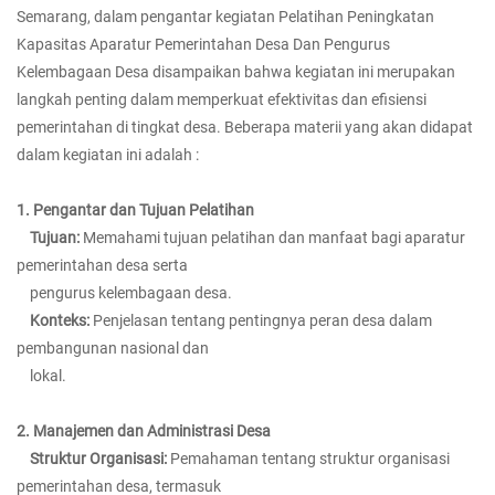
Semarang, dalam pengantar kegiatan Pelatihan Peningkatan
Kapasitas Aparatur Pemerintahan Desa Dan Pengurus
Kelembagaan Desa disampaikan bahwa kegiatan ini merupakan
langkah penting dalam memperkuat efektivitas dan efisiensi
pemerintahan di tingkat desa. Beberapa materii yang akan didapat
dalam kegiatan ini adalah :
1. Pengantar dan Tujuan Pelatihan
Tujuan:
Memahami tujuan pelatihan dan manfaat bagi aparatur
pemerintahan desa serta
pengurus kelembagaan desa.
Konteks:
Penjelasan tentang pentingnya peran desa dalam
pembangunan nasional dan
lokal.
2. Manajemen dan Administrasi Desa
Struktur Organisasi:
Pemahaman tentang struktur organisasi
pemerintahan desa, termasuk