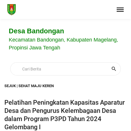
Desa Bandongan
Kecamatan Bandongan, Kabupaten Magelang,
Propinsi Jawa Tengah
SEJUK | SEHAT MAJU KEREN
Pelatihan Peningkatan Kapasitas Aparatur
Desa dan Pengurus Kelembagaan Desa
dalam Program P3PD Tahun 2024
Gelombang I