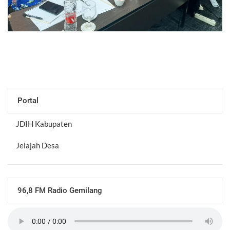
Portal
JDIH Kabupaten
Jelajah Desa
96,8 FM Radio Gemilang