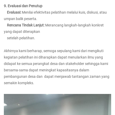
9. Evaluasi dan Penutup
Evaluasi:
Menilai efektivitas pelatihan melalui kuis, diskusi, atau
umpan balik peserta.
Rencana Tindak Lanjut:
Merancang langkah-langkah konkret
yang dapat diterapkan
setelah pelatihan.
Akhirnya kami berharap, semoga sepulang kami dari mengikuti
kegiatan pelatihan ini diharapkan dapat menularkan ilmu yang
didapat ke semua perangkat desa dan stakeholder sehingga kami
bersama-sama dapat meningkat kapasitasnya dalam
pembangunan desa dan
dapat menjawab tantangan zaman yang
semakin kompleks.