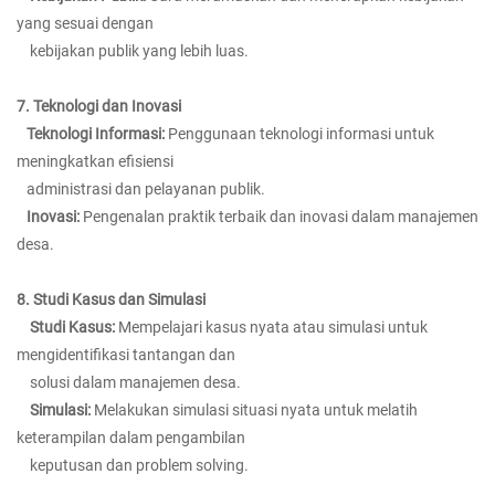
yang sesuai dengan
kebijakan publik yang lebih luas.
7. Teknologi dan Inovasi
Teknologi Informasi:
Penggunaan teknologi informasi untuk
meningkatkan efisiensi
administrasi dan pelayanan publik.
Inovasi:
Pengenalan praktik terbaik dan inovasi dalam manajemen
desa.
8. Studi Kasus dan Simulasi
Studi Kasus:
Mempelajari kasus nyata atau simulasi untuk
mengidentifikasi tantangan dan
solusi dalam manajemen desa.
Simulasi:
Melakukan simulasi situasi nyata untuk melatih
keterampilan dalam pengambilan
keputusan dan problem solving.