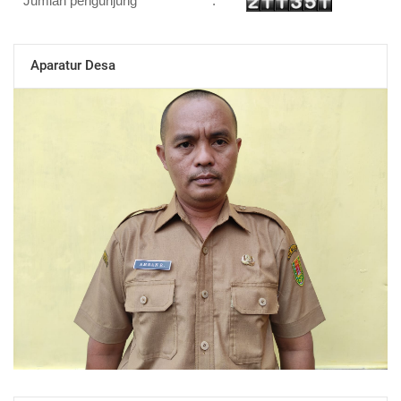
Jumlah pengunjung
:
Aparatur Desa