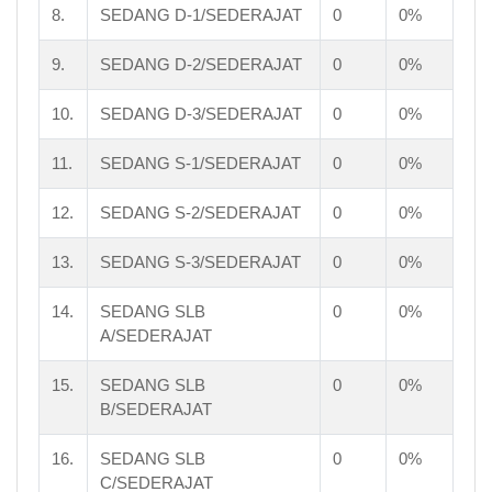
8.
SEDANG D-1/SEDERAJAT
0
0%
9.
SEDANG D-2/SEDERAJAT
0
0%
10.
SEDANG D-3/SEDERAJAT
0
0%
11.
SEDANG S-1/SEDERAJAT
0
0%
12.
SEDANG S-2/SEDERAJAT
0
0%
13.
SEDANG S-3/SEDERAJAT
0
0%
14.
SEDANG SLB
0
0%
A/SEDERAJAT
15.
SEDANG SLB
0
0%
B/SEDERAJAT
16.
SEDANG SLB
0
0%
C/SEDERAJAT