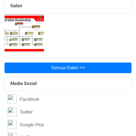
Galeri
Semua Galeri >>
Media Sosial
Facebook
Twitter
Google Plus