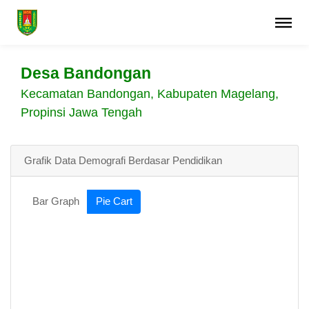
Desa Bandongan
Kecamatan Bandongan, Kabupaten Magelang,
Propinsi Jawa Tengah
Grafik Data Demografi Berdasar Pendidikan
Bar Graph
Pie Cart