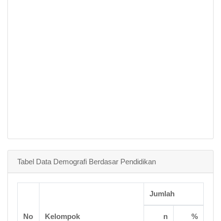
Tabel Data Demografi Berdasar Pendidikan
Jumlah
No
Kelompok
n
%