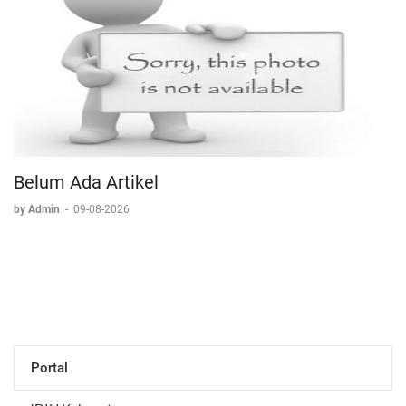
Belum Ada Artikel
by Admin
-
09-08-2026
Portal