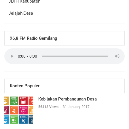
JDIH Kabupaten
Jelajah Desa
96,8 FM Radio Gemilang
Konten Populer
Kebijakan Pembangunan Desa
56413 Views
-
31 January 2017