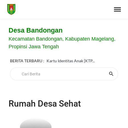
Desa Bandongan
Kecamatan Bandongan, Kabupaten Magelang,
Propinsi Jawa Tengah
BERITA TERBARU :
Kartu Identitas Anak [KTP...
Rumah Desa Sehat