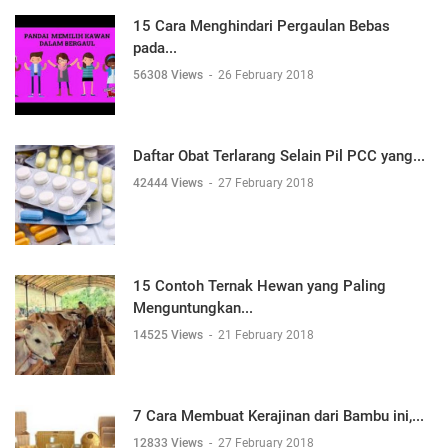
15 Cara Menghindari Pergaulan Bebas
pada...
56308 Views
-
26 February 2018
Daftar Obat Terlarang Selain Pil PCC yang...
42444 Views
-
27 February 2018
15 Contoh Ternak Hewan yang Paling
Menguntungkan...
14525 Views
-
21 February 2018
7 Cara Membuat Kerajinan dari Bambu ini,...
12833 Views
-
27 February 2018