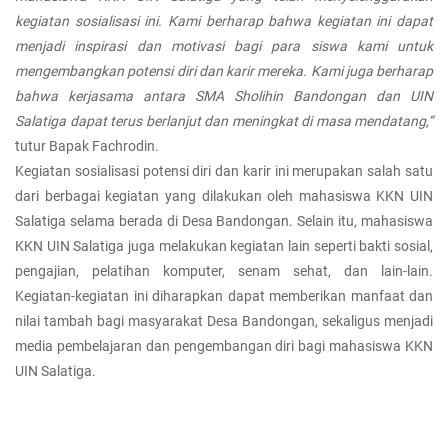
kegiatan sosialisasi ini. Kami berharap bahwa kegiatan ini dapat
menjadi inspirasi dan motivasi bagi para siswa kami untuk
mengembangkan potensi diri dan karir mereka. Kami juga berharap
bahwa kerjasama antara SMA Sholihin Bandongan dan UIN
Salatiga dapat terus berlanjut dan meningkat di masa mendatang,”
tutur Bapak Fachrodin.
Kegiatan sosialisasi potensi diri dan karir ini merupakan salah satu
dari berbagai kegiatan yang dilakukan oleh mahasiswa KKN UIN
Salatiga selama berada di Desa Bandongan. Selain itu, mahasiswa
KKN UIN Salatiga juga melakukan kegiatan lain seperti bakti sosial,
pengajian, pelatihan komputer, senam sehat, dan lain-lain.
Kegiatan-kegiatan ini diharapkan dapat memberikan manfaat dan
nilai tambah bagi masyarakat Desa Bandongan, sekaligus menjadi
media pembelajaran dan pengembangan diri bagi mahasiswa KKN
UIN Salatiga.