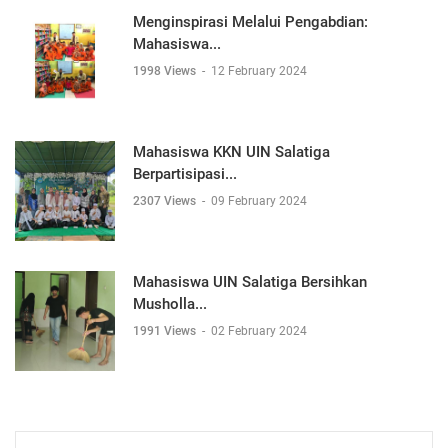
Menginspirasi Melalui Pengabdian:
Mahasiswa...
1998 Views
-
12 February 2024
Mahasiswa KKN UIN Salatiga
Berpartisipasi...
2307 Views
-
09 February 2024
Mahasiswa UIN Salatiga Bersihkan
Musholla...
1991 Views
-
02 February 2024