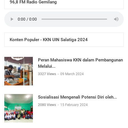
96,8 FM Radio Gemilang
Konten Populer - KKN UIN Salatiga 2024
Peran Mahasiswa KKN dalam Pembangunan
Melalui...
3327 Views
-
09 March 2024
Sosialisasi Mengenali Potensi Diri oleh...
2080 Views
-
15 February 2024