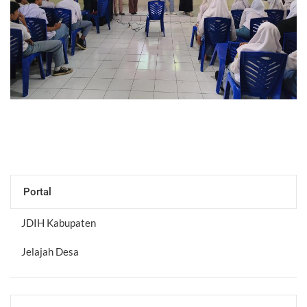
Portal
JDIH Kabupaten
Jelajah Desa