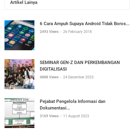
Artikel Lainya
6 Cara Ampuh Supaya Android Tidak Boros...
2493 Views
-
26 February 2018
SEMINAR GEN-Z DAN PERKEMBANGAN
DIGITALISASI
4888 Views
-
24 December 2023
Pejabat Pengelola Informasi dan
Dokumentasi...
3169 Views
-
11 August 2023