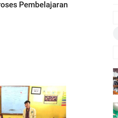
roses Pembelajaran