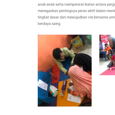
anak-anak serta mempererat ikatan antara pergu
menegaskan pentingnya peran aktif dalam membe
tingkat dasar dan mewujudkan visi bersama unt
berdaya saing.