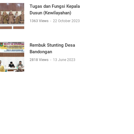
Tugas dan Fungsi Kepala
Dusun (Kewilayahan)
1363 Views
-
22 October 2023
Rembuk Stunting Desa
Bandongan
2818 Views
-
13 June 2023