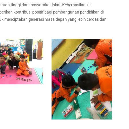
ruan tinggi dan masyarakat lokal. Keberhasilan ini
rikan kontribusi positif bagi pembangunan pendidikan di
uk menciptakan generasi masa depan yang lebih cerdas dan