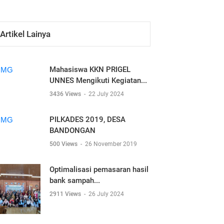
Artikel Lainya
Mahasiswa KKN PRIGEL
UNNES Mengikuti Kegiatan...
3436 Views
-
22 July 2024
PILKADES 2019, DESA
BANDONGAN
500 Views
-
26 November 2019
Optimalisasi pemasaran hasil
bank sampah...
2911 Views
-
26 July 2024