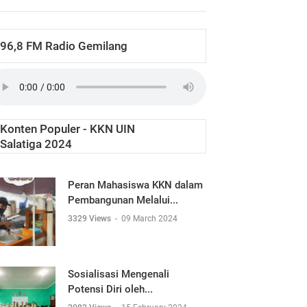
96,8 FM Radio Gemilang
Konten Populer - KKN UIN
Salatiga 2024
Peran Mahasiswa KKN dalam
Pembangunan Melalui...
3329 Views
-
09 March 2024
Sosialisasi Mengenali
Potensi Diri oleh...