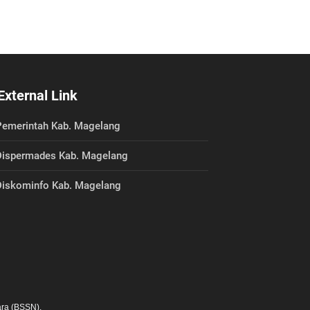
External Link
emerintah Kab. Magelang
ispermades Kab. Magelang
iskominfo Kab. Magelang
ra (BSSN).