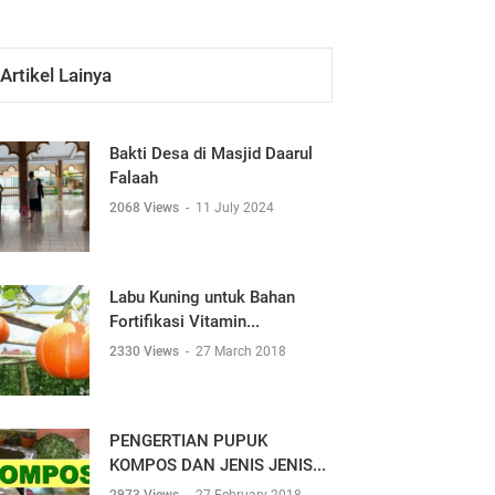
Artikel Lainya
Bakti Desa di Masjid Daarul
Falaah
2068 Views
-
11 July 2024
Labu Kuning untuk Bahan
Fortifikasi Vitamin...
2330 Views
-
27 March 2018
PENGERTIAN PUPUK
KOMPOS DAN JENIS JENIS...