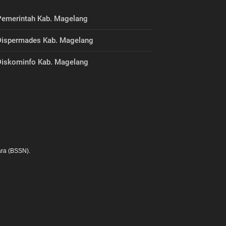
emerintah Kab. Magelang
ispermades Kab. Magelang
iskominfo Kab. Magelang
ra (BSSN).