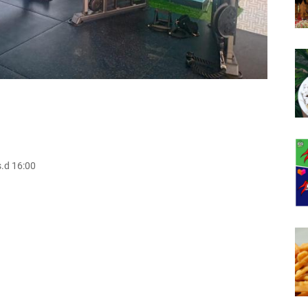
s.d 16:00