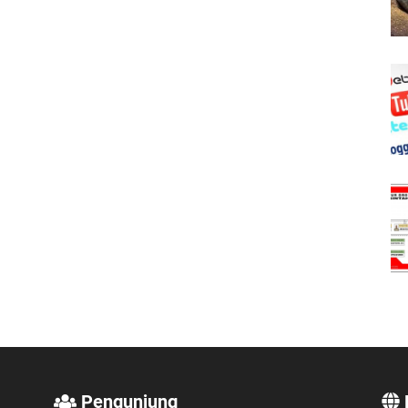
Pengunjung