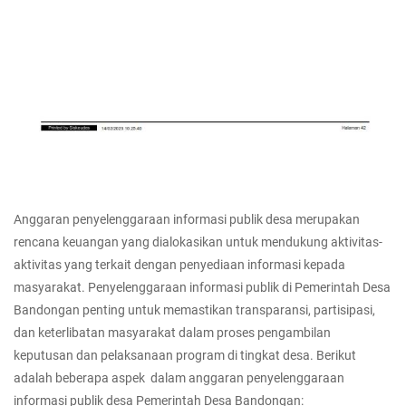
Anggaran penyelenggaraan informasi publik desa merupakan
rencana keuangan yang dialokasikan untuk mendukung aktivitas-
aktivitas yang terkait dengan penyediaan informasi kepada
masyarakat. Penyelenggaraan informasi publik di Pemerintah Desa
Bandongan penting untuk memastikan transparansi, partisipasi,
dan keterlibatan masyarakat dalam proses pengambilan
keputusan dan pelaksanaan program di tingkat desa. Berikut
adalah beberapa aspek dalam anggaran penyelenggaraan
informasi publik desa Pemerintah Desa Bandongan: