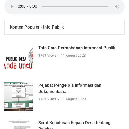
Konten Populer - Info Publik
Tata Cara Permohonan Informasi Publik
3709 Views
-
11 August 2023
Pejabat Pengelola Informasi dan
Dokumentasi...
3169 Views
-
11 August 2023
Surat Keputusan Kepala Desa tentang
Pejabat...