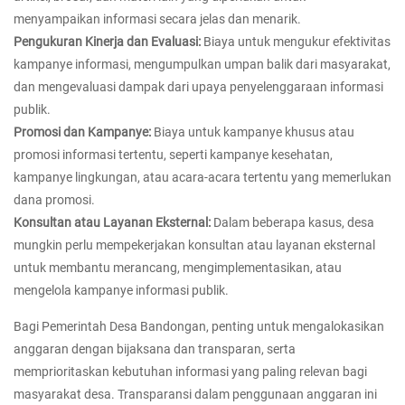
menyampaikan informasi secara jelas dan menarik.
Pengukuran Kinerja dan Evaluasi:
Biaya untuk mengukur efektivitas
kampanye informasi, mengumpulkan umpan balik dari masyarakat,
dan mengevaluasi dampak dari upaya penyelenggaraan informasi
publik.
Promosi dan Kampanye:
Biaya untuk kampanye khusus atau
promosi informasi tertentu, seperti kampanye kesehatan,
kampanye lingkungan, atau acara-acara tertentu yang memerlukan
dana promosi.
Konsultan atau Layanan Eksternal:
Dalam beberapa kasus, desa
mungkin perlu mempekerjakan konsultan atau layanan eksternal
untuk membantu merancang, mengimplementasikan, atau
mengelola kampanye informasi publik.
Bagi Pemerintah Desa Bandongan, penting untuk mengalokasikan
anggaran dengan bijaksana dan transparan, serta
memprioritaskan kebutuhan informasi yang paling relevan bagi
masyarakat desa. Transparansi dalam penggunaan anggaran ini