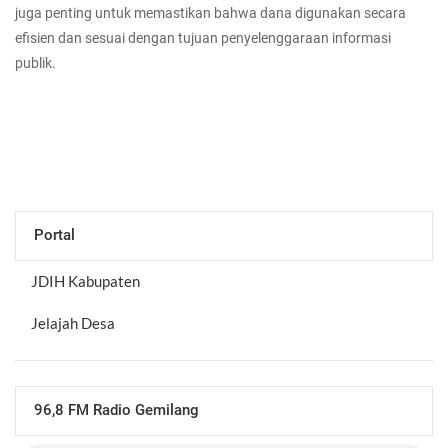
juga penting untuk memastikan bahwa dana digunakan secara
efisien dan sesuai dengan tujuan penyelenggaraan informasi
publik.
Portal
JDIH Kabupaten
Jelajah Desa
96,8 FM Radio Gemilang