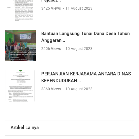
3425 Views
-
11 August 2023
Bantuan Langsung Tunai Dana Desa Tahun
Anggaran...
2406 Views
-
10 August 2023
PERJANJIAN KERJASAMA ANTARA DINAS
KEPENDUDUKAN...
3860 Views
-
10 August 2023
Artikel Lainya