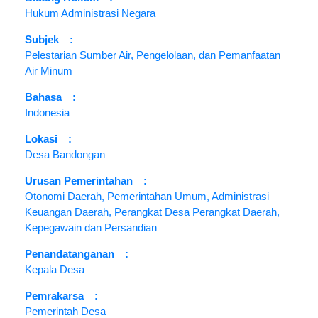
Hukum Administrasi Negara
Subjek
:
Pelestarian Sumber Air, Pengelolaan, dan Pemanfaatan
Air Minum
Bahasa
:
Indonesia
Lokasi
:
Desa Bandongan
Urusan Pemerintahan
:
Otonomi Daerah, Pemerintahan Umum, Administrasi
Keuangan Daerah, Perangkat Desa Perangkat Daerah,
Kepegawain dan Persandian
Penandatanganan
:
Kepala Desa
Pemrakarsa
:
Pemerintah Desa