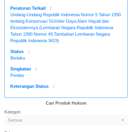
Peraturan Terkait
:
Undang-Undang Republik Indonesia Nomor 5 Tahun 1990
tentang Konservasi SUmber Daya Alam Hayati dan
Ekosistemnya (Lembaran Negara Republik Indonesia
Tahun 1990 Nomor 49,Tambahan Lembaran Negara
Republik Indonesia 3419)
Status
:
Berlaku
Singkatan
:
Perdes
Keterangan Status
:
Cari Produk Hukum
Kategori
Semua