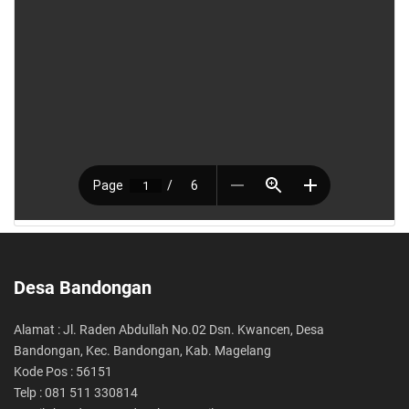
Desa Bandongan
Alamat : Jl. Raden Abdullah No.02 Dsn. Kwancen, Desa
Bandongan, Kec. Bandongan, Kab. Magelang
Kode Pos : 56151
Telp : 081 511 330814