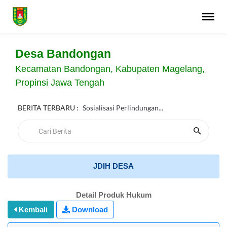
Desa Bandongan
Kecamatan Bandongan, Kabupaten Magelang,
Propinsi Jawa Tengah
BERITA TERBARU :
Sosialisasi Perlindungan...
JDIH DESA
Detail Produk Hukum
Kembali
Download