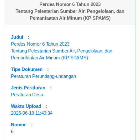
Perdes Nomor 6 Tahun 2023
Tentang Pelestarian Sumber Air, Pengelolaan, dan
Pemanfaatan Air Minum (KP SPAMS)
Judul
:
Perdes Nomor 6 Tahun 2023
Tentang Pelestarian Sumber Air, Pengelolaan, dan
Pemanfaatan Air Minum (KP SPAMS)
Tipe Dokumen
:
Peraturan Perundang-undangan
Jenis Peraturan
:
Peraturan Desa
Waktu Upload
:
2025-06-19 11:43:34
Nomor
:
6