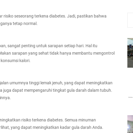
 risiko seseorang terkena diabetes. Jadi, pastikan bahwa
ganya tetap normal.
n, sangat penting untuk sarapan setiap hari. Hal itu
 Makan sarapan yang sehat tidak hanya membantu mengontrol
konsumsi kalori.
 jalan umumnya tinggi lemak jenuh, yang dapat meningkatkan
annya juga dapat mempengaruhi tingkat gula darah dalam tubuh.
innya.
ningkatkan risiko terkena diabetes. Semua minuman
lihat, yang dapat meningkatkan kadar gula darah Anda.