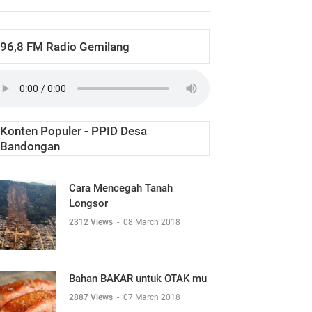
96,8 FM Radio Gemilang
Konten Populer - PPID Desa
Bandongan
Cara Mencegah Tanah
Longsor
2312 Views
-
08 March 2018
Bahan BAKAR untuk OTAK mu
2887 Views
-
07 March 2018