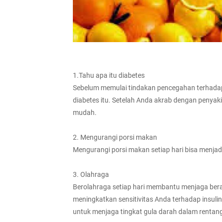
1.Tahu apa itu diabetes
Sebelum memulai tindakan pencegahan terhadap
diabetes itu. Setelah Anda akrab dengan penyak
mudah.
2. Mengurangi porsi makan
Mengurangi porsi makan setiap hari bisa menjad
3. Olahraga
Berolahraga setiap hari membantu menjaga ber
meningkatkan sensitivitas Anda terhadap insulin
untuk menjaga tingkat gula darah dalam rentan